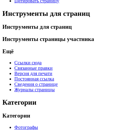
Цитировать страницу
Инструменты для страниц
Инструменты для страниц
Инструменты страницы участника
Ещё
Ссылки сюда
Связанные правки
Версия для печати
Постоянная ссылка
Сведения о странице
Журналы страницы
Категории
Категории
Фотографы