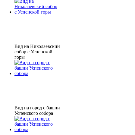
Вид на Николаевский
собор с Успенской
горы
Вид на город с башни
Успенского собора