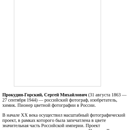
Прокудин-Горский, Сергей Михайлович
(31 августа 1863 —
27 сентября 1944) — российский фотограф, изобретатель,
химик. Пионер цветной фотографии в России.
В начале XX века осуществил масштабный фотографический
проект, в рамках которого была запечатлена в цвете
значительная часть Российской империи. Проект