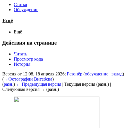
Статья
Обсуждение
Ещё
Ещё
Действия на странице
Читать
Просмотр кода
История
Версия от 12:08, 18 апреля 2026;
Резонёр
(
обсуждение
|
вклад
)
(
→
Фотографии Витебска
)
(
разн.
)
← Предыдущая версия
| Текущая версия (разн.) |
Следующая версия → (разн.)