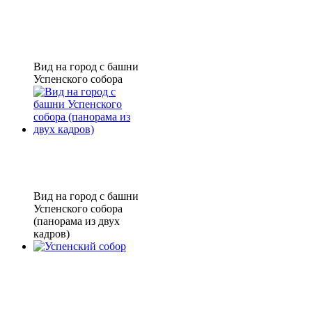
Вид на город с башни
Успенского собора
Вид на город с башни
Успенского собора
(панорама из двух
кадров)