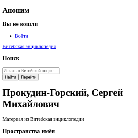
Аноним
Вы не вошли
Войти
Витебская энциклопедия
Поиск
Прокудин-Горский, Сергей
Михайлович
Материал из Витебская энциклопедии
Пространства имён