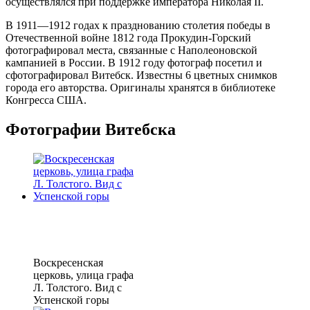
осуществлялся при поддержке императора Николая II.
В 1911—1912 годах к празднованию столетия победы в
Отечественной войне 1812 года Прокудин-Горский
фотографировал места, связанные с Наполеоновской
кампанией в России. В 1912 году фотограф посетил и
сфотографировал Витебск. Известны 6 цветных снимков
города его авторства. Оригиналы хранятся в библиотеке
Конгресса США.
Фотографии Витебска
Воскресенская
церковь, улица графа
Л. Толстого. Вид с
Успенской горы