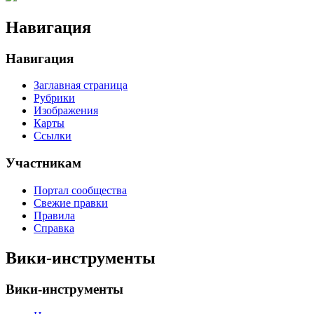
Навигация
Навигация
Заглавная страница
Рубрики
Изображения
Карты
Ссылки
Участникам
Портал сообщества
Свежие правки
Правила
Справка
Вики-инструменты
Вики-инструменты