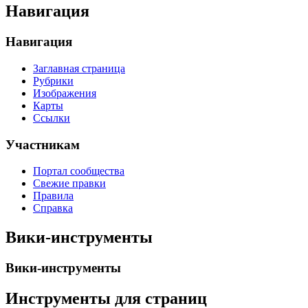
Навигация
Навигация
Заглавная страница
Рубрики
Изображения
Карты
Ссылки
Участникам
Портал сообщества
Свежие правки
Правила
Справка
Вики-инструменты
Вики-инструменты
Инструменты для страниц