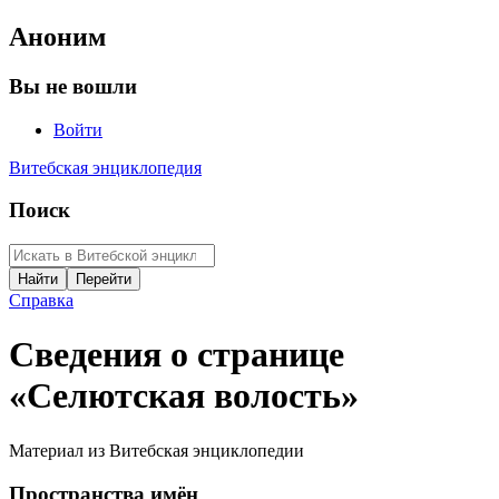
Аноним
Вы не вошли
Войти
Витебская энциклопедия
Поиск
Справка
Сведения о странице
«Селютская волость»
Материал из Витебская энциклопедии
Пространства имён