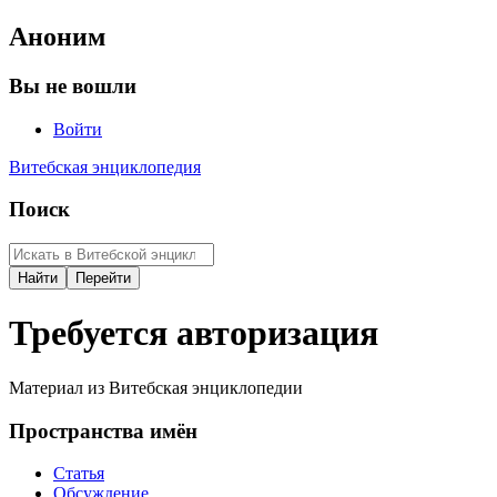
Аноним
Вы не вошли
Войти
Витебская энциклопедия
Поиск
Требуется авторизация
Материал из Витебская энциклопедии
Пространства имён
Статья
Обсуждение