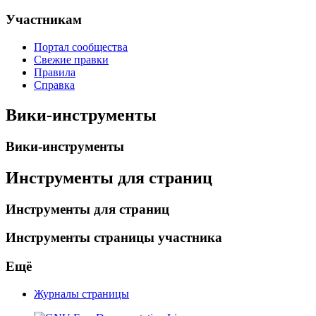
Участникам
Портал сообщества
Свежие правки
Правила
Справка
Вики-инструменты
Вики-инструменты
Инструменты для страниц
Инструменты для страниц
Инструменты страницы участника
Ещё
Журналы страницы