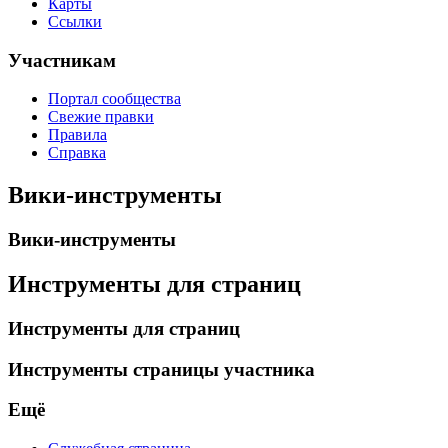
Карты
Ссылки
Участникам
Портал сообщества
Свежие правки
Правила
Справка
Вики-инструменты
Вики-инструменты
Инструменты для страниц
Инструменты для страниц
Инструменты страницы участника
Ещё