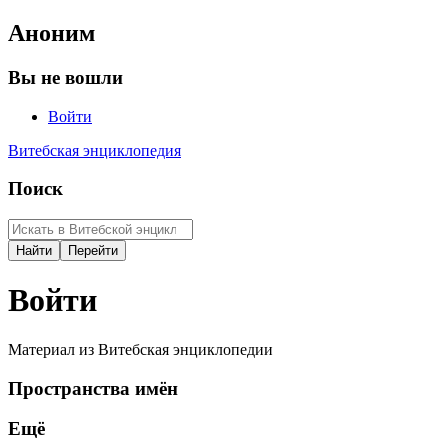
Аноним
Вы не вошли
Войти
Витебская энциклопедия
Поиск
Войти
Материал из Витебская энциклопедии
Пространства имён
Ещё