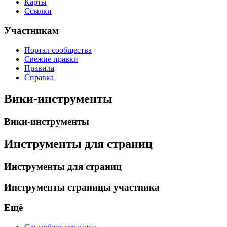
Карты
Ссылки
Участникам
Портал сообщества
Свежие правки
Правила
Справка
Вики-инструменты
Вики-инструменты
Инструменты для страниц
Инструменты для страниц
Инструменты страницы участника
Ещё