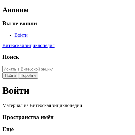
Аноним
Вы не вошли
Войти
Витебская энциклопедия
Поиск
Войти
Материал из Витебская энциклопедии
Пространства имён
Ещё