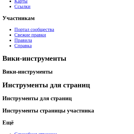
Карты
Ссылки
Участникам
Портал сообщества
Свежие правки
Правила
Справка
Вики-инструменты
Вики-инструменты
Инструменты для страниц
Инструменты для страниц
Инструменты страницы участника
Ещё