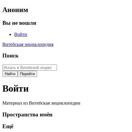
Аноним
Вы не вошли
Войти
Витебская энциклопедия
Поиск
Войти
Материал из Витебская энциклопедии
Пространства имён
Ещё