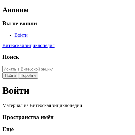
Аноним
Вы не вошли
Войти
Витебская энциклопедия
Поиск
Войти
Материал из Витебская энциклопедии
Пространства имён
Ещё