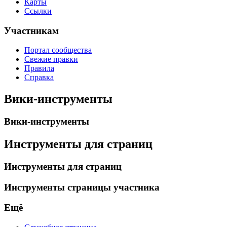
Карты
Ссылки
Участникам
Портал сообщества
Свежие правки
Правила
Справка
Вики-инструменты
Вики-инструменты
Инструменты для страниц
Инструменты для страниц
Инструменты страницы участника
Ещё