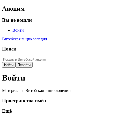
Аноним
Вы не вошли
Войти
Витебская энциклопедия
Поиск
Войти
Материал из Витебская энциклопедии
Пространства имён
Ещё