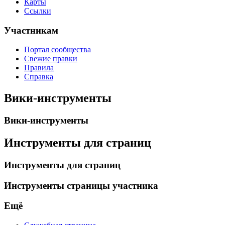
Карты
Ссылки
Участникам
Портал сообщества
Свежие правки
Правила
Справка
Вики-инструменты
Вики-инструменты
Инструменты для страниц
Инструменты для страниц
Инструменты страницы участника
Ещё