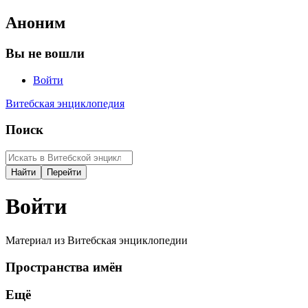
Аноним
Вы не вошли
Войти
Витебская энциклопедия
Поиск
Войти
Материал из Витебская энциклопедии
Пространства имён
Ещё