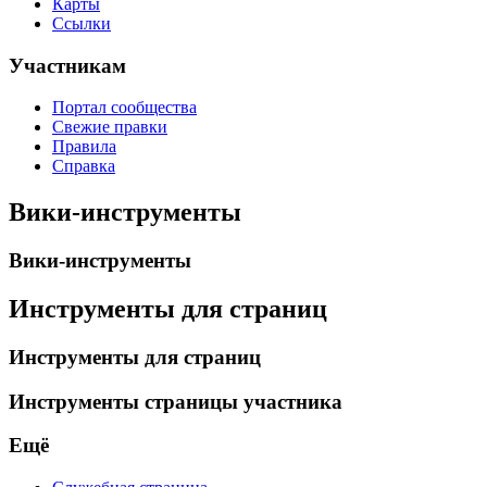
Карты
Ссылки
Участникам
Портал сообщества
Свежие правки
Правила
Справка
Вики-инструменты
Вики-инструменты
Инструменты для страниц
Инструменты для страниц
Инструменты страницы участника
Ещё