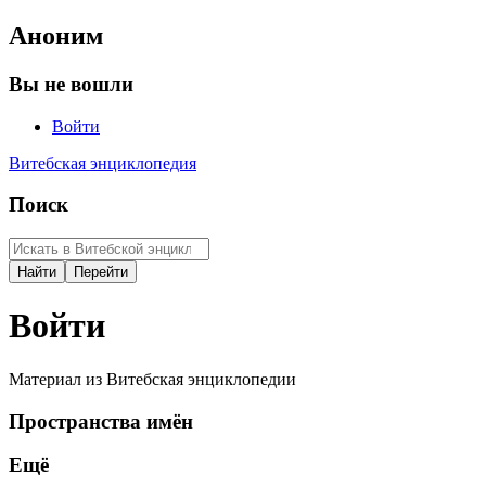
Аноним
Вы не вошли
Войти
Витебская энциклопедия
Поиск
Войти
Материал из Витебская энциклопедии
Пространства имён
Ещё