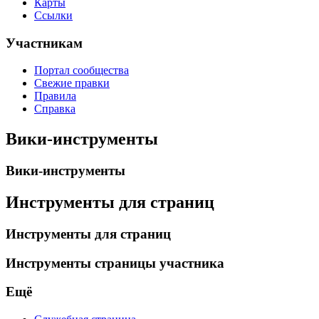
Карты
Ссылки
Участникам
Портал сообщества
Свежие правки
Правила
Справка
Вики-инструменты
Вики-инструменты
Инструменты для страниц
Инструменты для страниц
Инструменты страницы участника
Ещё