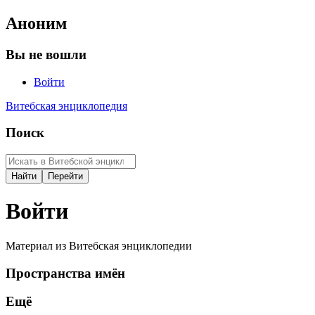
Аноним
Вы не вошли
Войти
Витебская энциклопедия
Поиск
Войти
Материал из Витебская энциклопедии
Пространства имён
Ещё