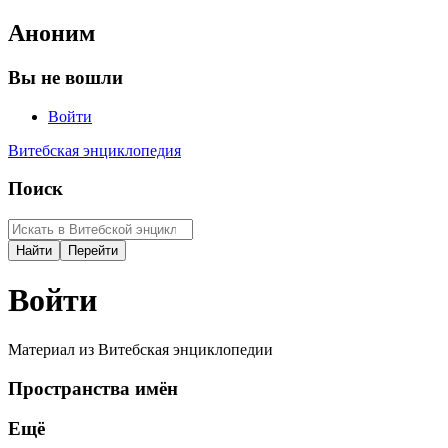
Аноним
Вы не вошли
Войти
Витебская энциклопедия
Поиск
Войти
Материал из Витебская энциклопедии
Пространства имён
Ещё