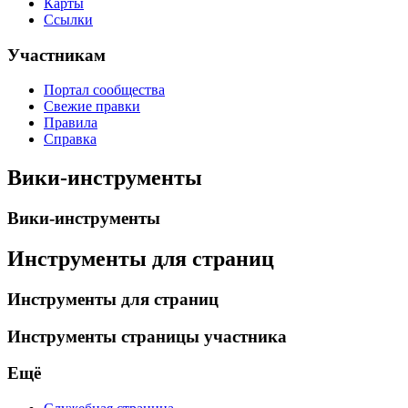
Карты
Ссылки
Участникам
Портал сообщества
Свежие правки
Правила
Справка
Вики-инструменты
Вики-инструменты
Инструменты для страниц
Инструменты для страниц
Инструменты страницы участника
Ещё