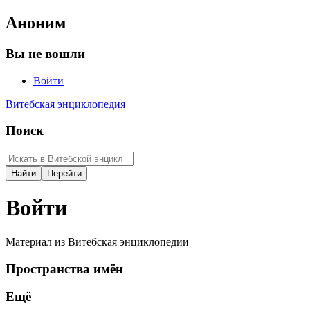
Аноним
Вы не вошли
Войти
Витебская энциклопедия
Поиск
Войти
Материал из Витебская энциклопедии
Пространства имён
Ещё