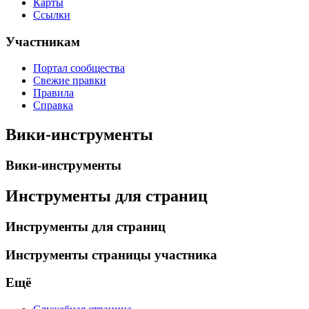
Карты
Ссылки
Участникам
Портал сообщества
Свежие правки
Правила
Справка
Вики-инструменты
Вики-инструменты
Инструменты для страниц
Инструменты для страниц
Инструменты страницы участника
Ещё