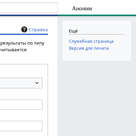
Аноним
Справка
Ещё
Служебная страница
результаты по типу
Версия для печати
учитывается