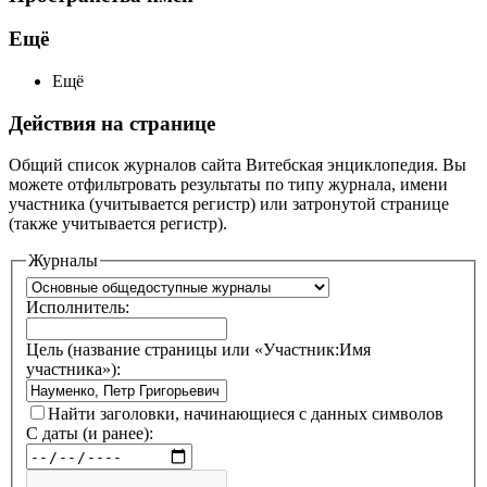
Ещё
Ещё
Действия на странице
Общий список журналов сайта Витебская энциклопедия. Вы
можете отфильтровать результаты по типу журнала, имени
участника (учитывается регистр) или затронутой странице
(также учитывается регистр).
Журналы
Исполнитель:
Цель (название страницы или «Участник:Имя
участника»):
Найти заголовки, начинающиеся с данных символов
С даты (и ранее):