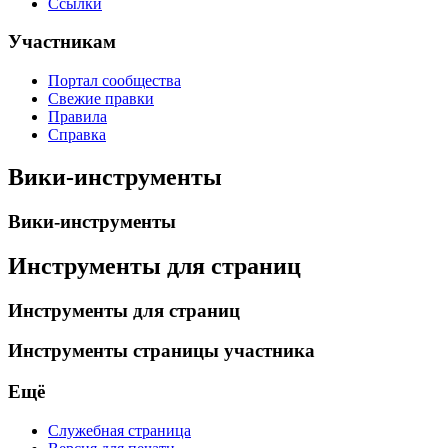
Ссылки
Участникам
Портал сообщества
Свежие правки
Правила
Справка
Вики-инструменты
Вики-инструменты
Инструменты для страниц
Инструменты для страниц
Инструменты страницы участника
Ещё
Служебная страница