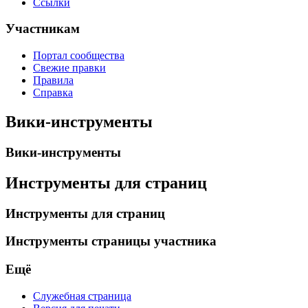
Ссылки
Участникам
Портал сообщества
Свежие правки
Правила
Справка
Вики-инструменты
Вики-инструменты
Инструменты для страниц
Инструменты для страниц
Инструменты страницы участника
Ещё
Служебная страница