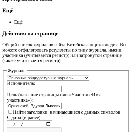
Ещё
Ещё
Действия на странице
Общий список журналов сайта Витебская энциклопедия. Вы
можете отфильтровать результаты по типу журнала, имени
участника (учитывается регистр) или затронутой странице
(также учитывается регистр).
Журналы
Исполнитель:
Цель (название страницы или «Участник:Имя
участника»):
Найти заголовки, начинающиеся с данных символов
С даты (и ранее):