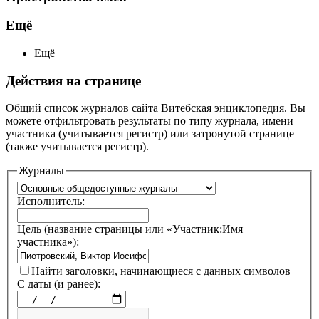
Ещё
Ещё
Действия на странице
Общий список журналов сайта Витебская энциклопедия. Вы
можете отфильтровать результаты по типу журнала, имени
участника (учитывается регистр) или затронутой странице
(также учитывается регистр).
Журналы
Исполнитель:
Цель (название страницы или «Участник:Имя
участника»):
Найти заголовки, начинающиеся с данных символов
С даты (и ранее):