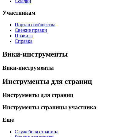
Ссылки
Участникам
Портал сообщества
Свежие правки
Правила
Справка
Вики-инструменты
Вики-инструменты
Инструменты для страниц
Инструменты для страниц
Инструменты страницы участника
Ещё
Служебная страница