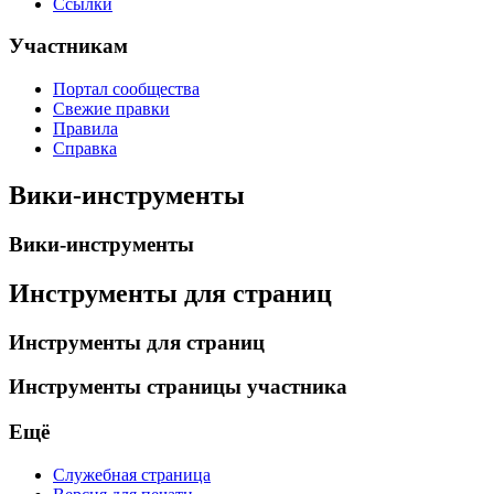
Ссылки
Участникам
Портал сообщества
Свежие правки
Правила
Справка
Вики-инструменты
Вики-инструменты
Инструменты для страниц
Инструменты для страниц
Инструменты страницы участника
Ещё
Служебная страница