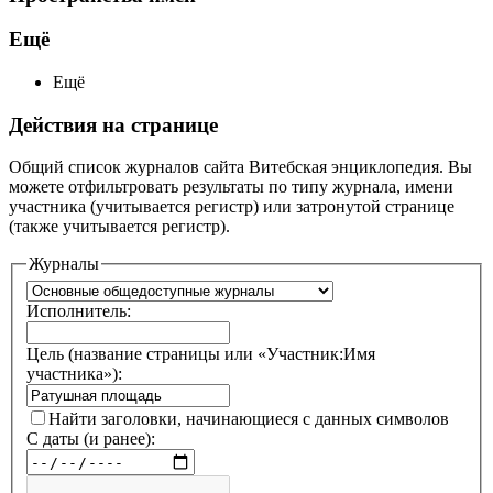
Ещё
Ещё
Действия на странице
Общий список журналов сайта Витебская энциклопедия. Вы
можете отфильтровать результаты по типу журнала, имени
участника (учитывается регистр) или затронутой странице
(также учитывается регистр).
Журналы
Исполнитель:
Цель (название страницы или «Участник:Имя
участника»):
Найти заголовки, начинающиеся с данных символов
С даты (и ранее):