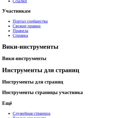
Ссылки
Участникам
Портал сообщества
Свежие правки
Правила
Справка
Вики-инструменты
Вики-инструменты
Инструменты для страниц
Инструменты для страниц
Инструменты страницы участника
Ещё
Служебная страница