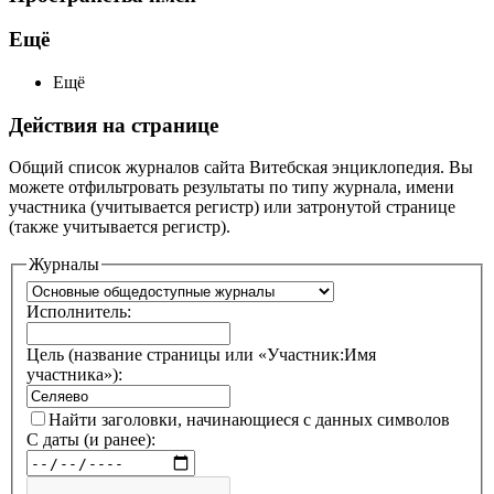
Ещё
Ещё
Действия на странице
Общий список журналов сайта Витебская энциклопедия. Вы
можете отфильтровать результаты по типу журнала, имени
участника (учитывается регистр) или затронутой странице
(также учитывается регистр).
Журналы
Исполнитель:
Цель (название страницы или «Участник:Имя
участника»):
Найти заголовки, начинающиеся с данных символов
С даты (и ранее):