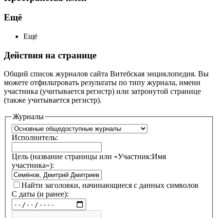
Ещё
Ещё
Действия на странице
Общий список журналов сайта Витебская энциклопедия. Вы
можете отфильтровать результаты по типу журнала, имени
участника (учитывается регистр) или затронутой странице
(также учитывается регистр).
Журналы
Исполнитель:
Цель (название страницы или «Участник:Имя
участника»):
Найти заголовки, начинающиеся с данных символов
С даты (и ранее):