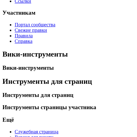
Ссылки
Участникам
Портал сообщества
Свежие правки
Правила
Справка
Вики-инструменты
Вики-инструменты
Инструменты для страниц
Инструменты для страниц
Инструменты страницы участника
Ещё
Служебная страница