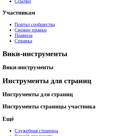
Ссылки
Участникам
Портал сообщества
Свежие правки
Правила
Справка
Вики-инструменты
Вики-инструменты
Инструменты для страниц
Инструменты для страниц
Инструменты страницы участника
Ещё
Служебная страница