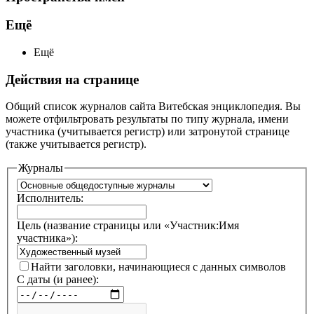
Ещё
Ещё
Действия на странице
Общий список журналов сайта Витебская энциклопедия. Вы
можете отфильтровать результаты по типу журнала, имени
участника (учитывается регистр) или затронутой странице
(также учитывается регистр).
Журналы
Исполнитель:
Цель (название страницы или «Участник:Имя
участника»):
Найти заголовки, начинающиеся с данных символов
С даты (и ранее):