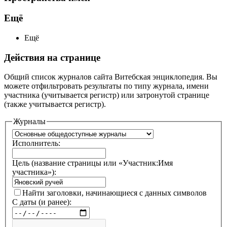
Ещё
Ещё
Действия на странице
Общий список журналов сайта Витебская энциклопедия. Вы
можете отфильтровать результаты по типу журнала, имени
участника (учитывается регистр) или затронутой странице
(также учитывается регистр).
Журналы
Исполнитель:
Цель (название страницы или «Участник:Имя
участника»):
Найти заголовки, начинающиеся с данных символов
С даты (и ранее):