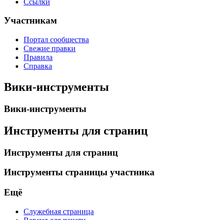
Ссылки
Участникам
Портал сообщества
Свежие правки
Правила
Справка
Вики-инструменты
Вики-инструменты
Инструменты для страниц
Инструменты для страниц
Инструменты страницы участника
Ещё
Служебная страница