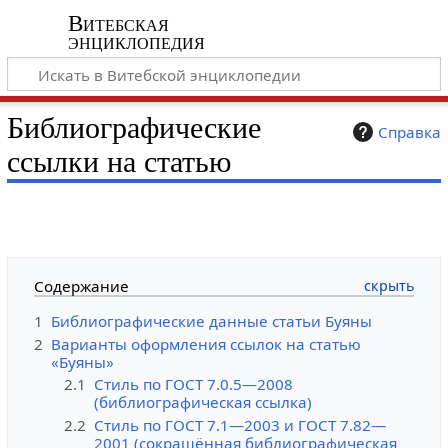
Витебская
энциклопедия
Библиографические
Справка
ссылки на статью
Содержание
1
Библиографические данные статьи Буяны
2
Варианты оформления ссылок на статью
«Буяны»
2.1
Стиль по ГОСТ 7.0.5—2008
(библиографическая ссылка)
2.2
Стиль по ГОСТ 7.1—2003 и ГОСТ 7.82—
2001 (сокращённая библиографическая