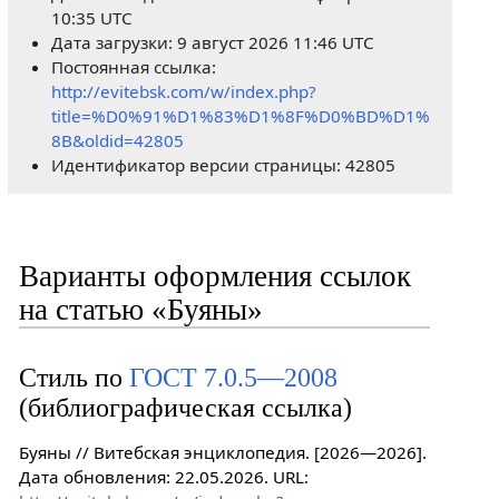
10:35 UTC
Дата загрузки: 9 август 2026 11:46 UTC
Постоянная ссылка:
http://evitebsk.com/w/index.php?
title=%D0%91%D1%83%D1%8F%D0%BD%D1%
8B&oldid=42805
Идентификатор версии страницы: 42805
Варианты оформления ссылок
на статью «Буяны»
Стиль по
ГОСТ 7.0.5—2008
(библиографическая ссылка)
Буяны // Витебская энциклопедия. [2026—2026].
Дата обновления: 22.05.2026. URL: