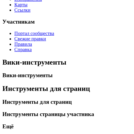
Карты
Ссылки
Участникам
Портал сообщества
Свежие правки
Правила
Справка
Вики-инструменты
Вики-инструменты
Инструменты для страниц
Инструменты для страниц
Инструменты страницы участника
Ещё