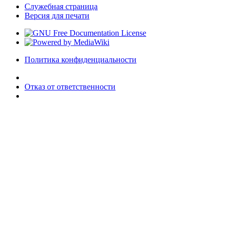
Служебная страница
Версия для печати
Политика конфиденциальности
Отказ от ответственности