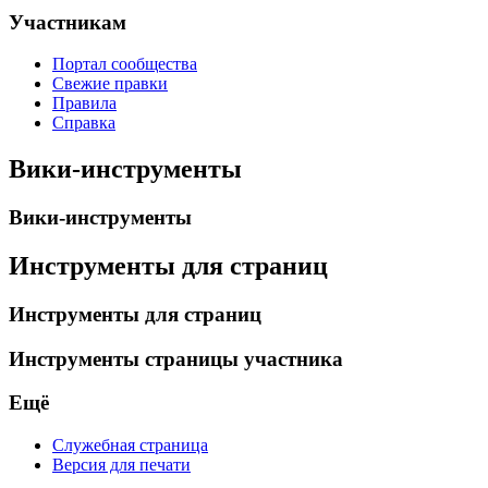
Участникам
Портал сообщества
Свежие правки
Правила
Справка
Вики-инструменты
Вики-инструменты
Инструменты для страниц
Инструменты для страниц
Инструменты страницы участника
Ещё
Служебная страница
Версия для печати