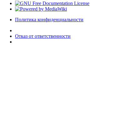
Политика конфиденциальности
Отказ от ответственности