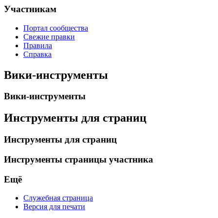
Участникам
Портал сообщества
Свежие правки
Правила
Справка
Вики-инструменты
Вики-инструменты
Инструменты для страниц
Инструменты для страниц
Инструменты страницы участника
Ещё
Служебная страница
Версия для печати