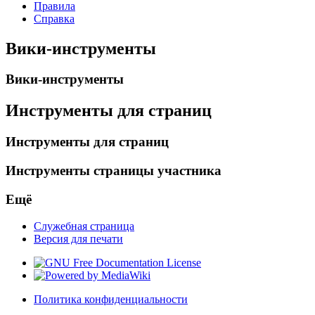
Правила
Справка
Вики-инструменты
Вики-инструменты
Инструменты для страниц
Инструменты для страниц
Инструменты страницы участника
Ещё
Служебная страница
Версия для печати
Политика конфиденциальности