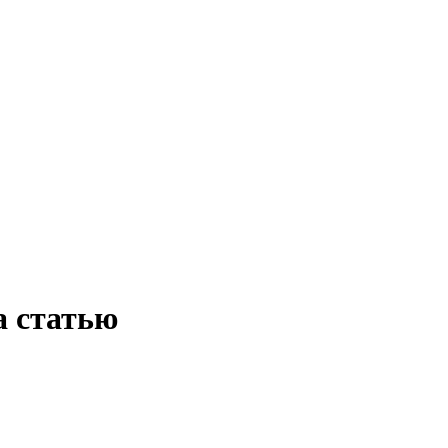
а статью