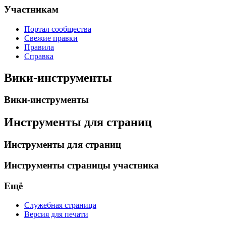
Участникам
Портал сообщества
Свежие правки
Правила
Справка
Вики-инструменты
Вики-инструменты
Инструменты для страниц
Инструменты для страниц
Инструменты страницы участника
Ещё
Служебная страница
Версия для печати