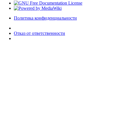
Политика конфиденциальности
Отказ от ответственности