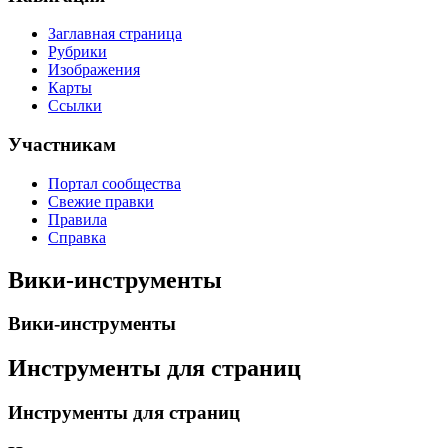
Заглавная страница
Рубрики
Изображения
Карты
Ссылки
Участникам
Портал сообщества
Свежие правки
Правила
Справка
Вики-инструменты
Вики-инструменты
Инструменты для страниц
Инструменты для страниц