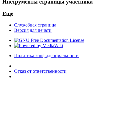
Инструменты страницы участника
Ещё
Служебная страница
Версия для печати
Политика конфиденциальности
Отказ от ответственности