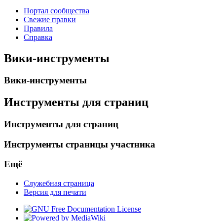
Портал сообщества
Свежие правки
Правила
Справка
Вики-инструменты
Вики-инструменты
Инструменты для страниц
Инструменты для страниц
Инструменты страницы участника
Ещё
Служебная страница
Версия для печати