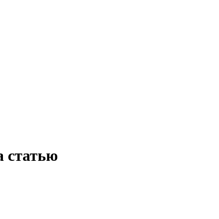
а статью