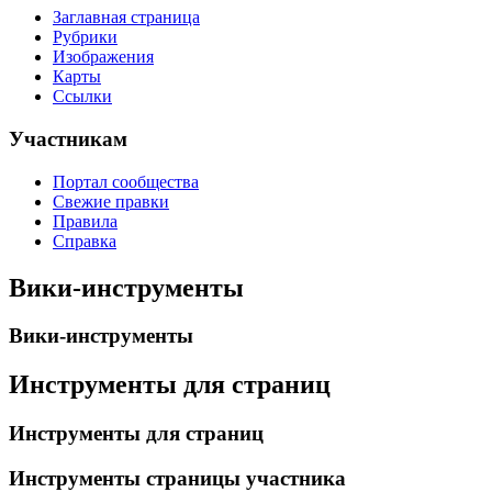
Заглавная страница
Рубрики
Изображения
Карты
Ссылки
Участникам
Портал сообщества
Свежие правки
Правила
Справка
Вики-инструменты
Вики-инструменты
Инструменты для страниц
Инструменты для страниц
Инструменты страницы участника