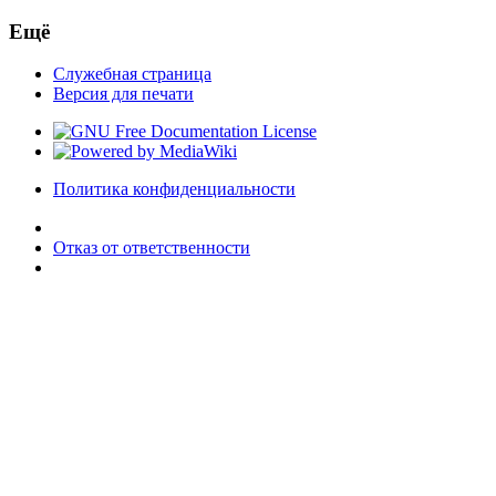
Ещё
Служебная страница
Версия для печати
Политика конфиденциальности
Отказ от ответственности