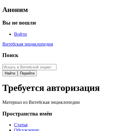
Аноним
Вы не вошли
Войти
Витебская энциклопедия
Поиск
Требуется авторизация
Материал из Витебская энциклопедии
Пространства имён
Статья
Обсуждение