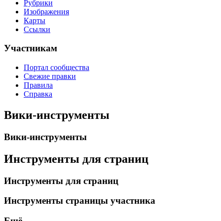
Рубрики
Изображения
Карты
Ссылки
Участникам
Портал сообщества
Свежие правки
Правила
Справка
Вики-инструменты
Вики-инструменты
Инструменты для страниц
Инструменты для страниц
Инструменты страницы участника
Ещё