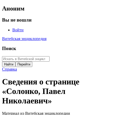
Аноним
Вы не вошли
Войти
Витебская энциклопедия
Поиск
Справка
Сведения о странице
«Солонко, Павел
Николаевич»
Материал из Витебская энциклопедии