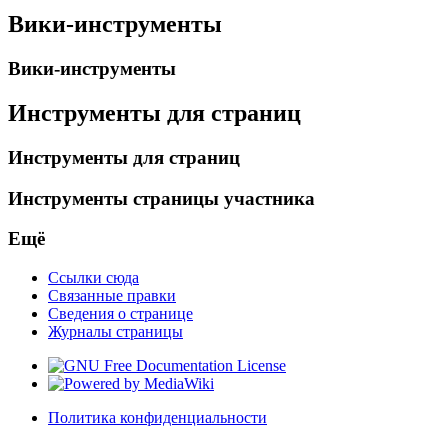
Вики-инструменты
Вики-инструменты
Инструменты для страниц
Инструменты для страниц
Инструменты страницы участника
Ещё
Ссылки сюда
Связанные правки
Сведения о странице
Журналы страницы
Политика конфиденциальности