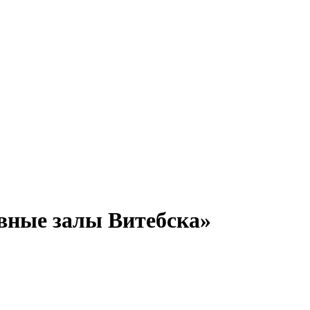
вные залы Витебска»