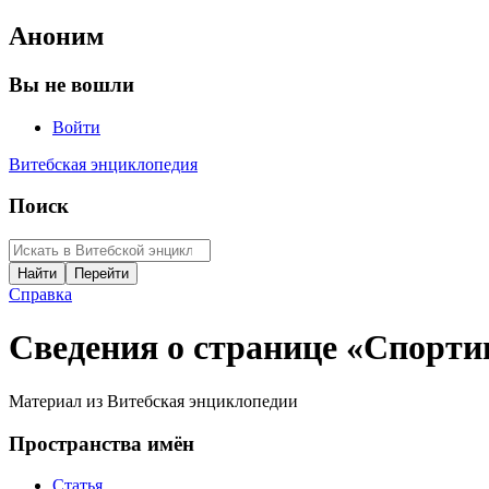
Аноним
Вы не вошли
Войти
Витебская энциклопедия
Поиск
Справка
Сведения о странице «Спорти
Материал из Витебская энциклопедии
Пространства имён
Статья