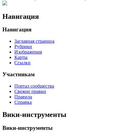
Навигация
Навигация
Заглавная страница
Рубрики
Изображения
Карты
Ссылки
Участникам
Портал сообщества
Свежие правки
Правила
Справка
Вики-инструменты
Вики-инструменты