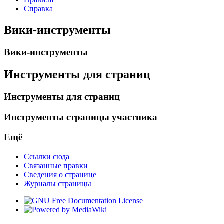
Справка
Вики-инструменты
Вики-инструменты
Инструменты для страниц
Инструменты для страниц
Инструменты страницы участника
Ещё
Ссылки сюда
Связанные правки
Сведения о странице
Журналы страницы