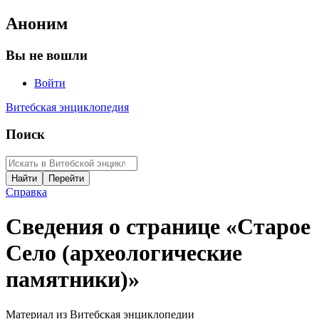
Аноним
Вы не вошли
Войти
Витебская энциклопедия
Поиск
Справка
Сведения о странице «Старое
Село (археологические
памятники)»
Материал из Витебская энциклопедии