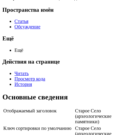
Пространства имён
Статья
Обсуждение
Ещё
Ещё
Действия на странице
Читать
Просмотр кода
История
Основные сведения
Отображаемый заголовок
Старое Село
(археологические
памятники)
Ключ сортировки по умолчанию
Старое Село
(археологические