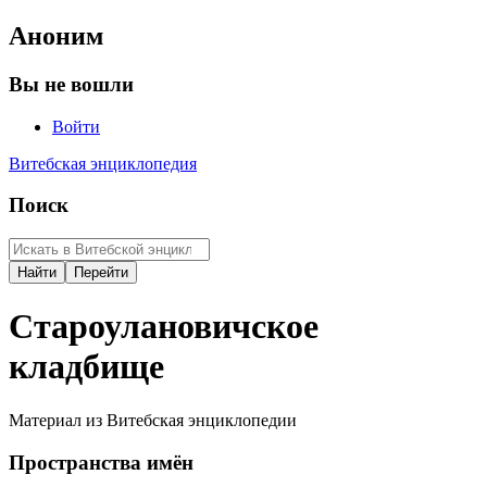
Аноним
Вы не вошли
Войти
Витебская энциклопедия
Поиск
Староулановичское
кладбище
Материал из Витебская энциклопедии
Пространства имён