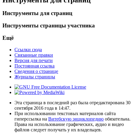
Инструменты для страниц
Инструменты страницы участника
Ещё
Ссылки сюда
Связанные правки
Версия для печати
Постоянная ссылка
Сведения о странице
Журналы страницы
Эта страница в последний раз была отредактирована 30
сентября 2016 года в 14:47.
При использовании текстовых материалов сайта
гиперссылка на
Витебскую энциклопедию
обязательна.
Права на использование графических, аудио и видео
файлов следует получать у их владельцев.