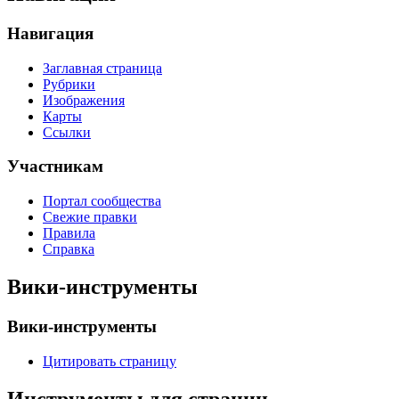
Навигация
Заглавная страница
Рубрики
Изображения
Карты
Ссылки
Участникам
Портал сообщества
Свежие правки
Правила
Справка
Вики-инструменты
Вики-инструменты
Цитировать страницу
Инструменты для страниц