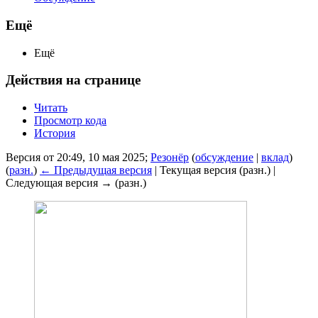
Ещё
Ещё
Действия на странице
Читать
Просмотр кода
История
Версия от 20:49, 10 мая 2025;
Резонёр
(
обсуждение
|
вклад
)
(
разн.
)
← Предыдущая версия
| Текущая версия (разн.) |
Следующая версия → (разн.)