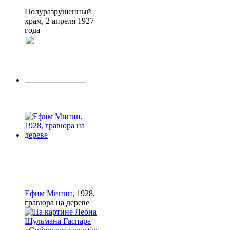
Полуразрушенный
храм, 2 апреля 1927
года
Ефим Минин
, 1928,
гравюра на дереве