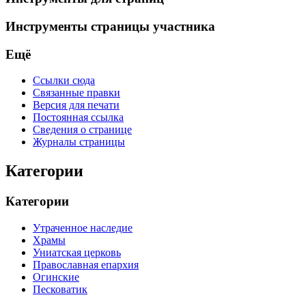
Инструменты страницы участника
Ещё
Ссылки сюда
Связанные правки
Версия для печати
Постоянная ссылка
Сведения о странице
Журналы страницы
Категории
Категории
Утраченное наследие
Храмы
Униатская церковь
Православная епархия
Огинские
Песковатик