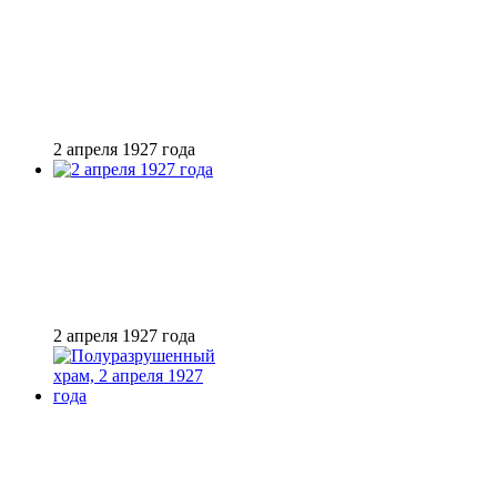
2 апреля 1927 года
2 апреля 1927 года