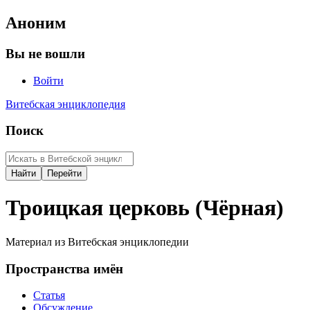
Аноним
Вы не вошли
Войти
Витебская энциклопедия
Поиск
Троицкая церковь (Чёрная)
Материал из Витебская энциклопедии
Пространства имён
Статья
Обсуждение