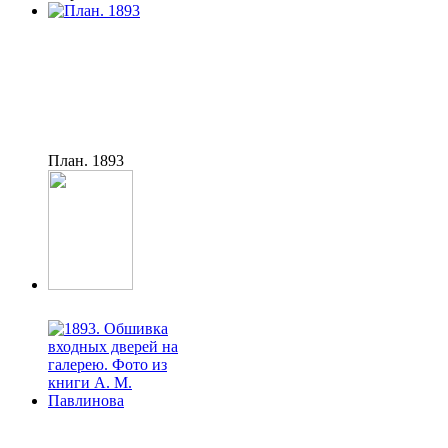
План. 1893