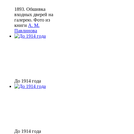
1893. Обшивка
входных дверей на
галерею. Фото из
книги
А. М.
Павлинова
До 1914 года
До 1914 года