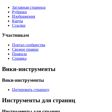
Заглавная страница
Рубрики
Изображения
Карты
Ссылки
Участникам
Портал сообщества
Свежие правки
Правила
Справка
Вики-инструменты
Вики-инструменты
Цитировать страницу
Инструменты для страниц
Инструменты для страниц