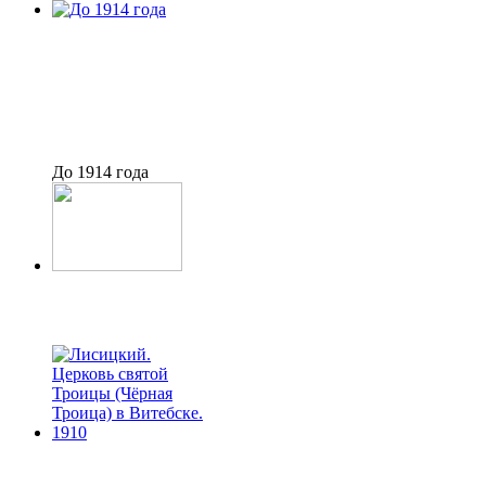
До 1914 года