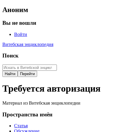
Аноним
Вы не вошли
Войти
Витебская энциклопедия
Поиск
Требуется авторизация
Материал из Витебская энциклопедии
Пространства имён
Статья
Обсуждение