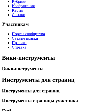
Рубрики
Изображения
Карты
Ссылки
Участникам
Портал сообщества
Свежие правки
Правила
Справка
Вики-инструменты
Вики-инструменты
Инструменты для страниц
Инструменты для страниц
Инструменты страницы участника
Ещё