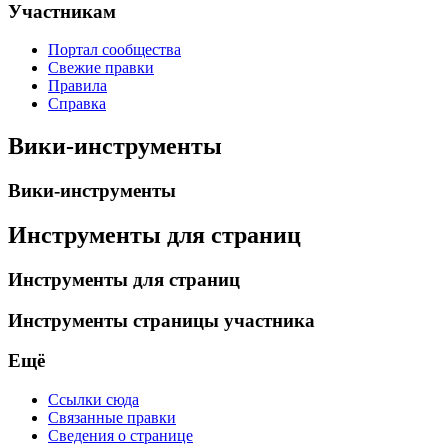
Участникам
Портал сообщества
Свежие правки
Правила
Справка
Вики-инструменты
Вики-инструменты
Инструменты для страниц
Инструменты для страниц
Инструменты страницы участника
Ещё
Ссылки сюда
Связанные правки
Сведения о странице