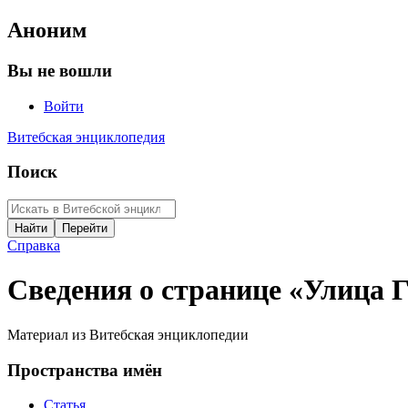
Аноним
Вы не вошли
Войти
Витебская энциклопедия
Поиск
Справка
Сведения о странице «Улица 
Материал из Витебская энциклопедии
Пространства имён
Статья