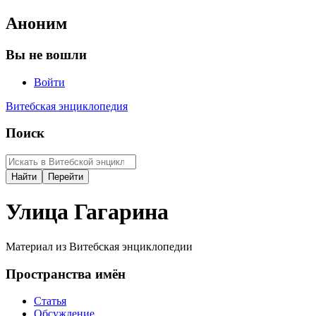
Аноним
Вы не вошли
Войти
Витебская энциклопедия
Поиск
Улица Гагарина
Материал из Витебская энциклопедии
Пространства имён
Статья
Обсуждение