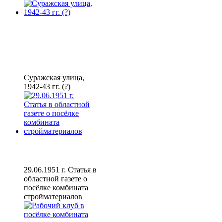
Суражская улица,
1942-43 гг. (?)
29.06.1951 г. Статья в
областной газете о
посёлке комбината
стройматериалов