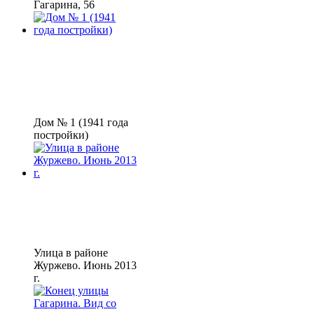
Гагарина, 56
Дом № 1 (1941 года
постройки)
Улица в районе
Журжево. Июнь 2013
г.