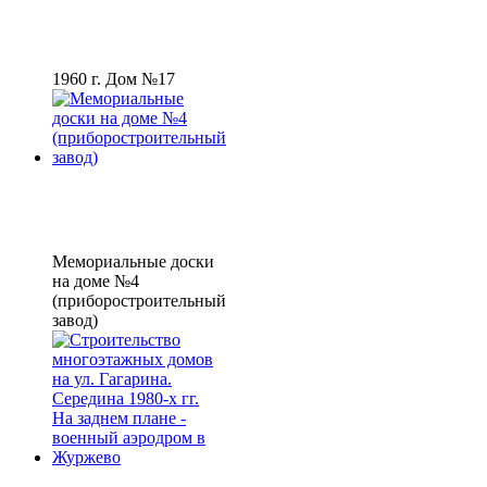
1960 г. Дом №17
Мемориальные доски
на доме №4
(приборостроительный
завод)