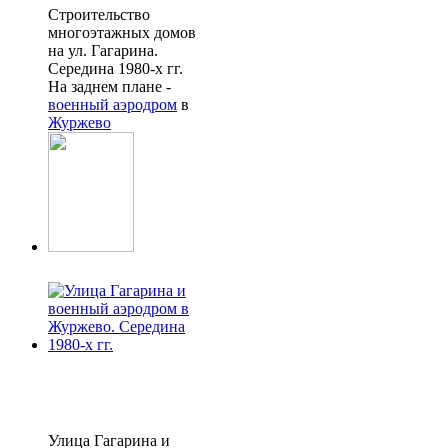
Строительство
многоэтажных домов
на ул. Гагарина.
Середина 1980-х гг.
На заднем плане -
военный аэродром
в
Журжево
Улица Гагарина и