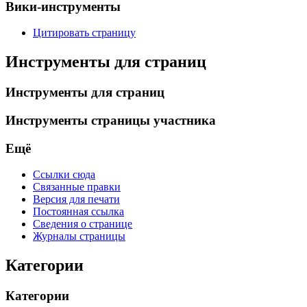
Вики-инструменты
Цитировать страницу
Инструменты для страниц
Инструменты для страниц
Инструменты страницы участника
Ещё
Ссылки сюда
Связанные правки
Версия для печати
Постоянная ссылка
Сведения о странице
Журналы страницы
Категории
Категории