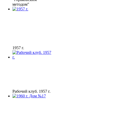
методом"
1957 г.
Рабочий клуб. 1957 г.