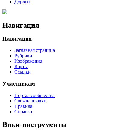
Дороги
Навигация
Навигация
Заглавная страница
Рубрики
Изображения
Карты
Ссылки
Участникам
Портал сообщества
Свежие правки
Правила
Справка
Вики-инструменты