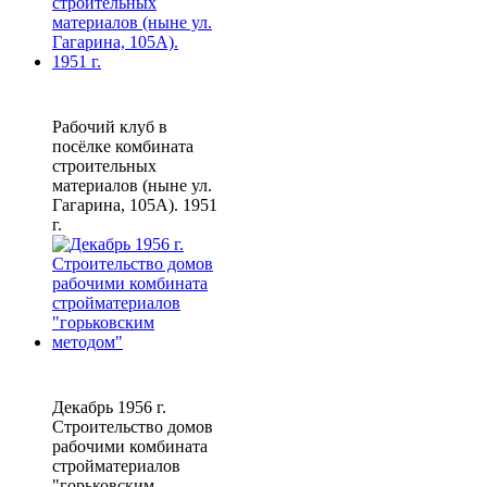
Рабочий клуб в
посёлке комбината
строительных
материалов (ныне ул.
Гагарина, 105А). 1951
г.
Декабрь 1956 г.
Строительство домов
рабочими комбината
стройматериалов
"горьковским