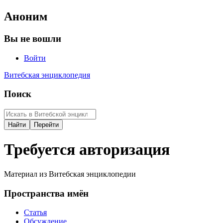
Аноним
Вы не вошли
Войти
Витебская энциклопедия
Поиск
Требуется авторизация
Материал из Витебская энциклопедии
Пространства имён
Статья
Обсуждение