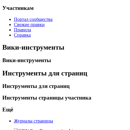
Участникам
Портал сообщества
Свежие правки
Правила
Справка
Вики-инструменты
Вики-инструменты
Инструменты для страниц
Инструменты для страниц
Инструменты страницы участника
Ещё
Журналы страницы