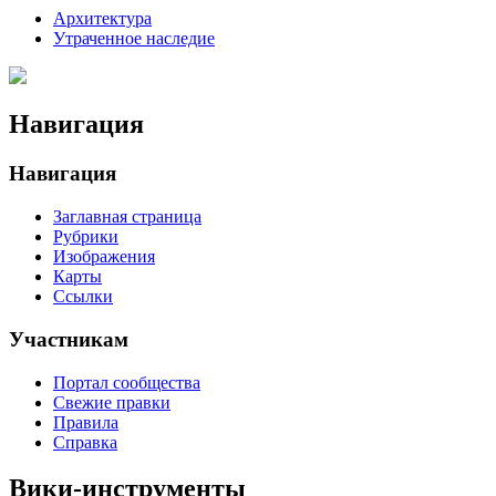
Архитектура
Утраченное наследие
Навигация
Навигация
Заглавная страница
Рубрики
Изображения
Карты
Ссылки
Участникам
Портал сообщества
Свежие правки
Правила
Справка
Вики-инструменты