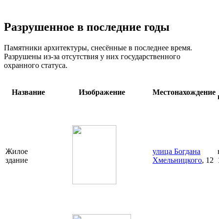
Разрушенное в последние годы
Памятники архитектуры, снесённые в последнее время.
Разрушены из-за отсутствия у них государственного
охранного статуса.
Название
Изображение
Местонахождение
Жилое
улица Богдана
здание
Хмельницкого
, 12