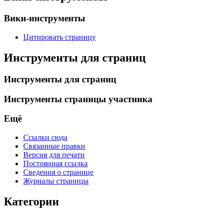
Вики-инструменты
Цитировать страницу
Инструменты для страниц
Инструменты для страниц
Инструменты страницы участника
Ещё
Ссылки сюда
Связанные правки
Версия для печати
Постоянная ссылка
Сведения о странице
Журналы страницы
Категории