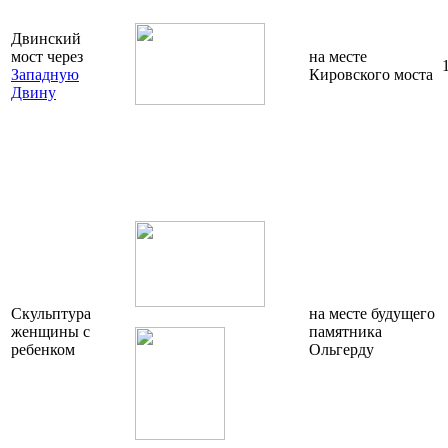
Двинский
мост через
на месте
Западную
Кировского моста
Двину
Скульптура
на месте будущего
женщины с
памятника
ребенком
Ольгерду