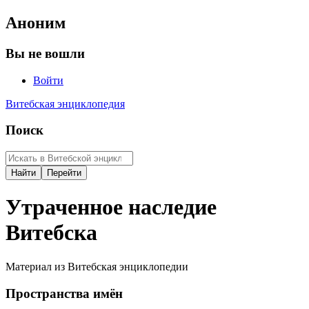
Аноним
Вы не вошли
Войти
Витебская энциклопедия
Поиск
Утраченное наследие
Витебска
Материал из Витебская энциклопедии
Пространства имён