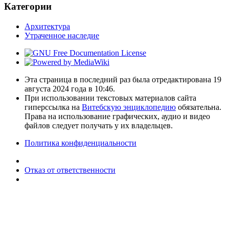
Категории
Архитектура
Утраченное наследие
Эта страница в последний раз была отредактирована 19
августа 2024 года в 10:46.
При использовании текстовых материалов сайта
гиперссылка на
Витебскую энциклопедию
обязательна.
Права на использование графических, аудио и видео
файлов следует получать у их владельцев.
Политика конфиденциальности
Отказ от ответственности