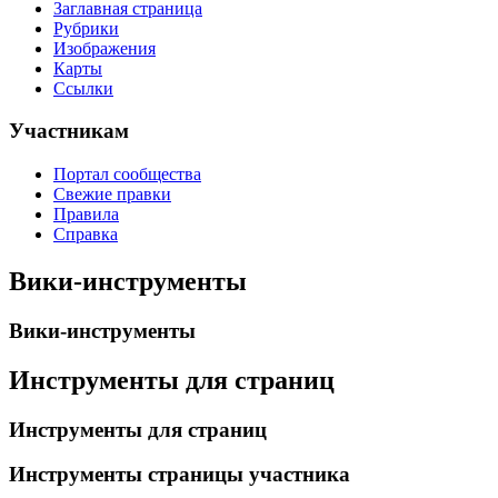
Заглавная страница
Рубрики
Изображения
Карты
Ссылки
Участникам
Портал сообщества
Свежие правки
Правила
Справка
Вики-инструменты
Вики-инструменты
Инструменты для страниц
Инструменты для страниц
Инструменты страницы участника