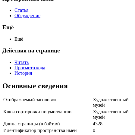
Статья
Обсуждение
Ещё
Ещё
Действия на странице
Читать
Просмотр кода
История
Основные сведения
Отображаемый заголовок
Художественный
музей
Ключ сортировки по умолчанию
Художественный
музей
Длина страницы (в байтах)
4328
Идентификатор пространства имён
0