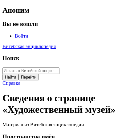
Аноним
Вы не вошли
Войти
Витебская энциклопедия
Поиск
Справка
Сведения о странице
«Художественный музей»
Материал из Витебская энциклопедии
Пространства имён