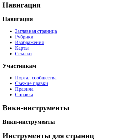
Навигация
Навигация
Заглавная страница
Рубрики
Изображения
Карты
Ссылки
Участникам
Портал сообщества
Свежие правки
Правила
Справка
Вики-инструменты
Вики-инструменты
Инструменты для страниц