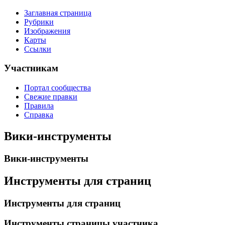
Заглавная страница
Рубрики
Изображения
Карты
Ссылки
Участникам
Портал сообщества
Свежие правки
Правила
Справка
Вики-инструменты
Вики-инструменты
Инструменты для страниц
Инструменты для страниц
Инструменты страницы участника