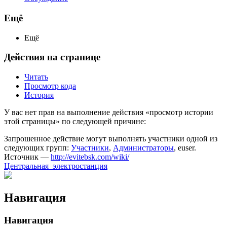
Ещё
Ещё
Действия на странице
Читать
Просмотр кода
История
У вас нет прав на выполнение действия «просмотр истории
этой страницы» по следующей причине:
Запрошенное действие могут выполнять участники одной из
следующих групп:
Участники
,
Администраторы
, euser.
Источник —
http://evitebsk.com/wiki/
Центральная_электростанция
Навигация
Навигация