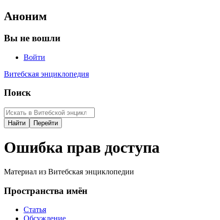
Аноним
Вы не вошли
Войти
Витебская энциклопедия
Поиск
Ошибка прав доступа
Материал из Витебская энциклопедии
Пространства имён
Статья
Обсуждение