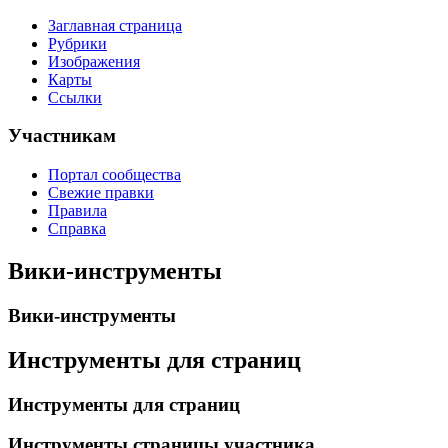
Заглавная страница
Рубрики
Изображения
Карты
Ссылки
Участникам
Портал сообщества
Свежие правки
Правила
Справка
Вики-инструменты
Вики-инструменты
Инструменты для страниц
Инструменты для страниц
Инструменты страницы участника