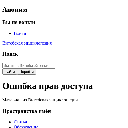
Аноним
Вы не вошли
Войти
Витебская энциклопедия
Поиск
Ошибка прав доступа
Материал из Витебская энциклопедии
Пространства имён
Статья
Обсуждение