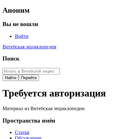
Аноним
Вы не вошли
Войти
Витебская энциклопедия
Поиск
Требуется авторизация
Материал из Витебская энциклопедии
Пространства имён
Статья
Обсуждение