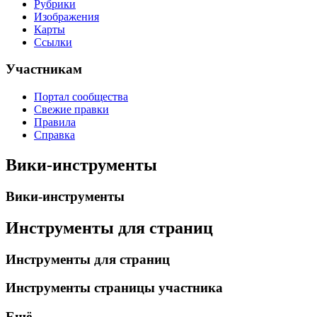
Рубрики
Изображения
Карты
Ссылки
Участникам
Портал сообщества
Свежие правки
Правила
Справка
Вики-инструменты
Вики-инструменты
Инструменты для страниц
Инструменты для страниц
Инструменты страницы участника
Ещё