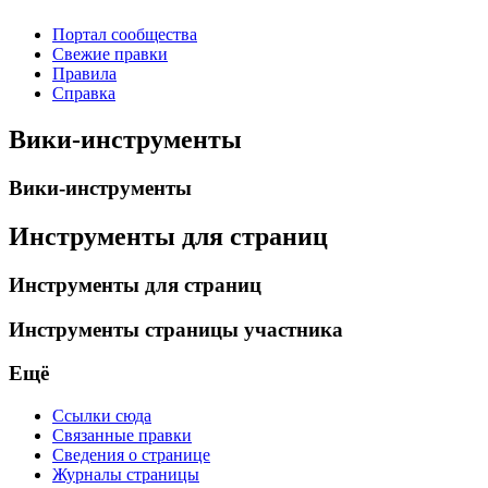
Портал сообщества
Свежие правки
Правила
Справка
Вики-инструменты
Вики-инструменты
Инструменты для страниц
Инструменты для страниц
Инструменты страницы участника
Ещё
Ссылки сюда
Связанные правки
Сведения о странице
Журналы страницы