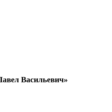
Павел Васильевич»