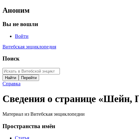
Аноним
Вы не вошли
Войти
Витебская энциклопедия
Поиск
Справка
Сведения о странице «Шейн, 
Материал из Витебская энциклопедии
Пространства имён
Статья