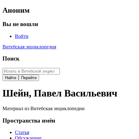
Аноним
Вы не вошли
Войти
Витебская энциклопедия
Поиск
Шейн, Павел Васильевич
Материал из Витебская энциклопедии
Пространства имён
Статья
Обсуждение