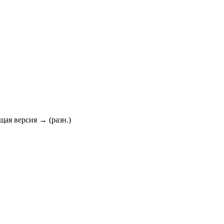
ющая версия → (разн.)