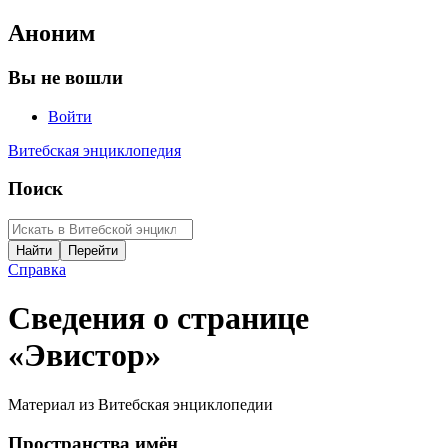
Аноним
Вы не вошли
Войти
Витебская энциклопедия
Поиск
Справка
Сведения о странице
«Эвистор»
Материал из Витебская энциклопедии
Пространства имён