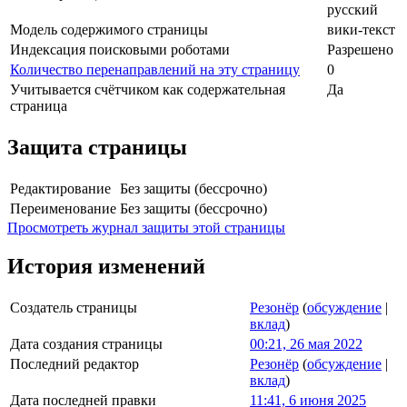
русский
Модель содержимого страницы
вики-текст
Индексация поисковыми роботами
Разрешено
Количество перенаправлений на эту страницу
0
Учитывается счётчиком как содержательная
Да
страница
Защита страницы
Редактирование
Без защиты (бессрочно)
Переименование
Без защиты (бессрочно)
Просмотреть журнал защиты этой страницы
История изменений
Создатель страницы
Резонёр
(
обсуждение
|
вклад
)
Дата создания страницы
00:21, 26 мая 2022
Последний редактор
Резонёр
(
обсуждение
|
вклад
)
Дата последней правки
11:41, 6 июня 2025