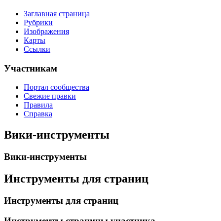
Заглавная страница
Рубрики
Изображения
Карты
Ссылки
Участникам
Портал сообщества
Свежие правки
Правила
Справка
Вики-инструменты
Вики-инструменты
Инструменты для страниц
Инструменты для страниц
Инструменты страницы участника